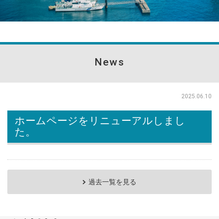
News
2025.06.10
ホームページをリニューアルしまし
た。
過去一覧を見る