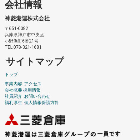
会社情報
神菱港運株式会社
〒651-0082
兵庫県神戸市中央区
小野浜町6番21号
TEL:078-321-1681
サイトマップ
トップ
事業内容
アクセス
会社概要
採用情報
社員紹介
お問い合わせ
福利厚生
個人情報保護方針